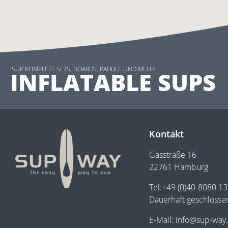
ISUP KOMPLETT-SETS, BOARDS, PADDLE UND MEHR
INFLATABLE SUPS
Kontakt
Gasstraße 16
22761 Hamburg
Tel:+49 (0)40-8080 1
Dauerhaft geschlosse
E-Mail: info@sup-way