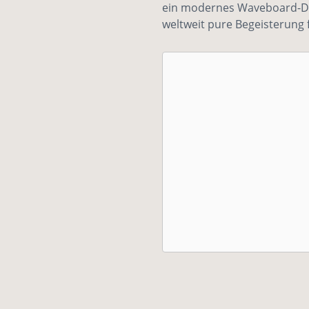
ein modernes Waveboard-Des
weltweit pure Begeisterung 