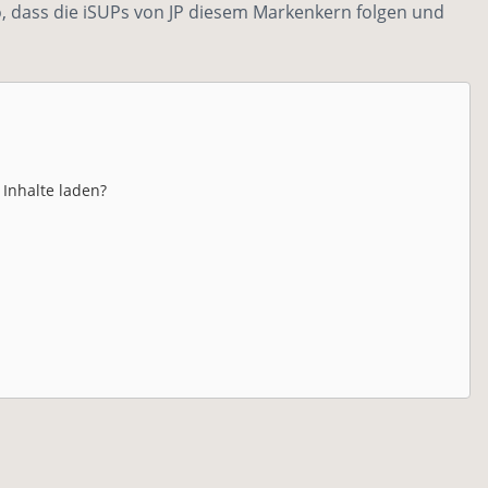
, dass die iSUPs von JP diesem Markenkern folgen und
 Inhalte laden?