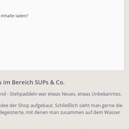
 Inhalte laden?
s im Bereich SUPs & Co.
tand - Stehpaddeln war etwas Neues, etwas Unbekanntes.
dee der Shop aufgebaut. Schließlich sieht man gerne die
SUP-Begeisterte, mit denen man zusammen auf dem Wasser