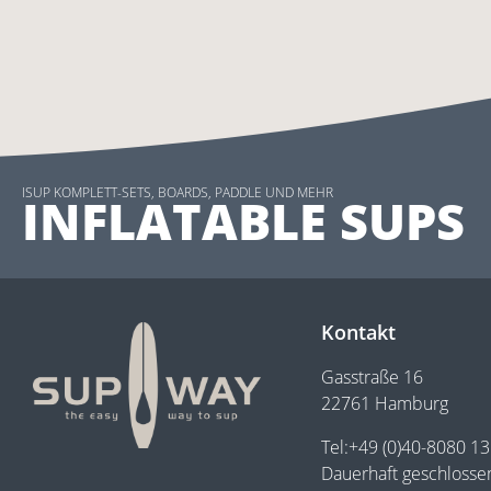
ISUP KOMPLETT-SETS, BOARDS, PADDLE UND MEHR
INFLATABLE SUPS
Kontakt
Gasstraße 16
22761 Hamburg
Tel:+49 (0)40-8080 1
Dauerhaft geschlosse