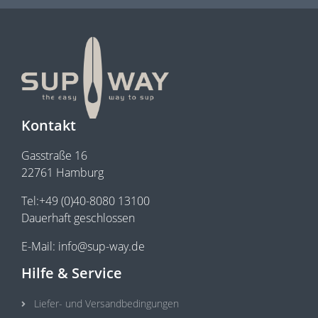
Kontakt
Gasstraße 16
22761 Hamburg
Tel:+49 (0)40-8080 13100
Dauerhaft geschlossen
E-Mail: info@sup-way.de
Hilfe & Service
Liefer- und Versandbedingungen