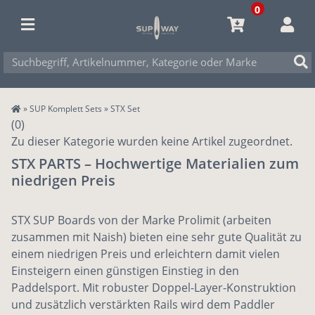
0
»
SUP Komplett Sets
»
STX Set
(0)
Zu dieser Kategorie wurden keine Artikel zugeordnet.
STX PARTS – Hochwertige Materialien zum
niedrigen Preis
STX SUP Boards von der Marke Prolimit (arbeiten
zusammen mit Naish) bieten eine sehr gute Qualität zu
einem niedrigen Preis und erleichtern damit vielen
Einsteigern einen günstigen Einstieg in den
Paddelsport. Mit robuster Doppel-Layer-Konstruktion
und zusätzlich verstärkten Rails wird dem Paddler