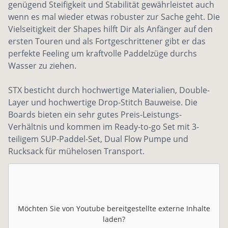
genügend Steifigkeit und Stabilität gewährleistet auch
wenn es mal wieder etwas robuster zur Sache geht. Die
Vielseitigkeit der Shapes hilft Dir als Anfänger auf den
ersten Touren und als Fortgeschrittener gibt er das
perfekte Feeling um kraftvolle Paddelzüge durchs
Wasser zu ziehen.
STX besticht durch hochwertige Materialien, Double-
Layer und hochwertige Drop-Stitch Bauweise. Die
Boards bieten ein sehr gutes Preis-Leistungs-
Verhältnis und kommen im Ready-to-go Set mit 3-
teiligem SUP-Paddel-Set, Dual Flow Pumpe und
Rucksack für mühelosen Transport.
Möchten Sie von
Youtube
bereitgestellte externe Inhalte
laden?