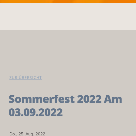
ZUR ÜBERSICHT
Sommerfest 2022 Am
03.09.2022
Do., 25. Aug. 2022