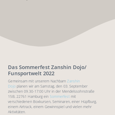
Das Sommerfest Zanshin Dojo/
Funsportwelt 2022
Gemeinsam mit unserem Nachbarn
Zanshin
Dojo
planen wir am Samstag, den 03. September
zwischen 09.30-17:00 Uhr in der Mendelssohnstraße
15B, 22761 Hamburg ein
Sommerfest
mit
verschiedenen Boxkursen, Seminaren, einer Hüpfburg,
einem Airtrack, einem Gewinnspiel und vielen mehr
Aktivitäten.