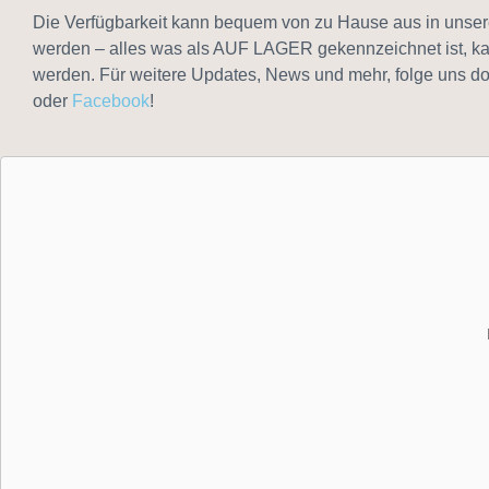
Die Verfügbarkeit kann bequem von zu Hause aus in unser
werden – alles was als AUF LAGER gekennzeichnet ist, k
werden. Für weitere Updates, News und mehr, folge uns do
oder
Facebook
!