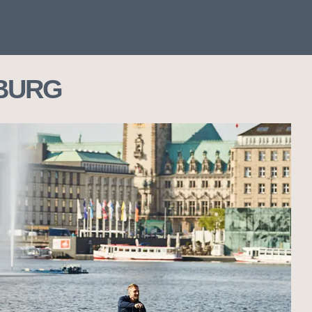
MBURG