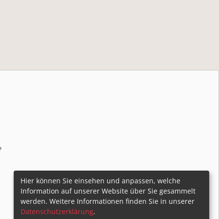
?
Hier können Sie einsehen und anpassen, welche
Information auf unserer Website über Sie gesammelt
werden. Weitere Informationen finden Sie in unserer
Datenschutzerklärung
.