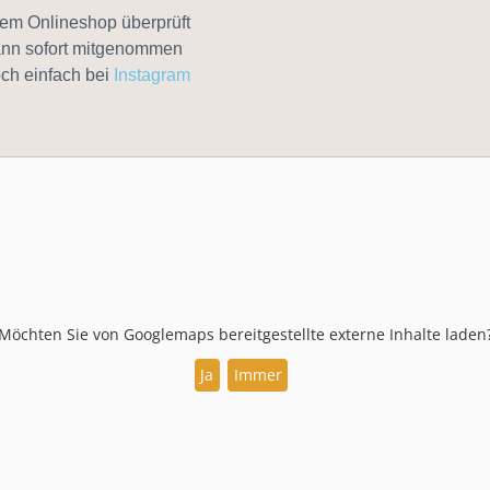
em Onlineshop überprüft
ann sofort mitgenommen
ch einfach bei
Instagram
Möchten Sie von
Googlemaps
bereitgestellte externe Inhalte laden
Ja
Immer