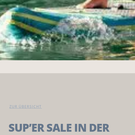
ZUR ÜBERSICHT
SUP’ER SALE IN DER