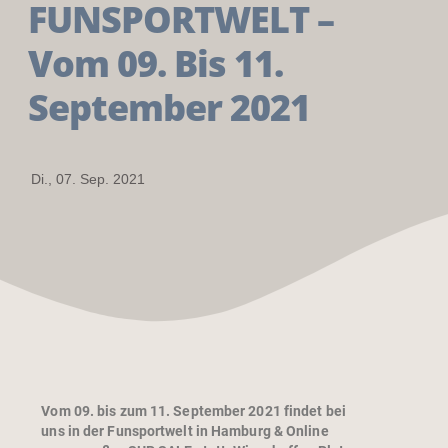
FUNSPORTWELT –
Vom 09. Bis 11.
September 2021
Di., 07. Sep. 2021
Vom 09. bis zum 11. September 2021 findet bei
uns in der Funsportwelt in Hamburg & Online