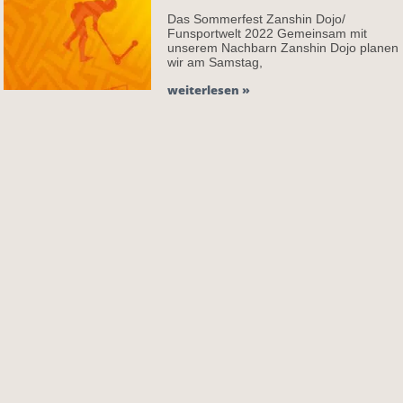
Das Sommerfest Zanshin Dojo/
Funsportwelt 2022 Gemeinsam mit
unserem Nachbarn Zanshin Dojo planen
wir am Samstag,
weiterlesen »