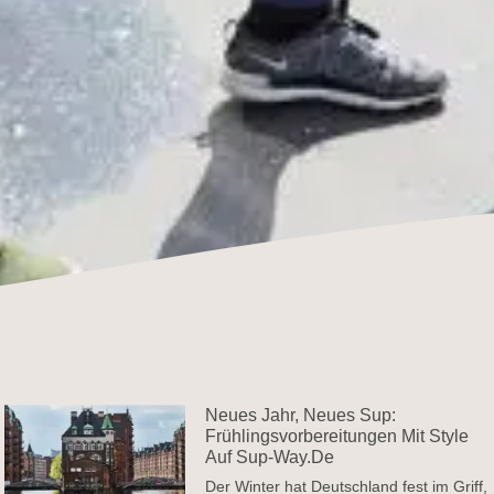
Neues Jahr, Neues Sup:
Frühlingsvorbereitungen Mit Style
Auf Sup-Way.de
Der Winter hat Deutschland fest im Griff,