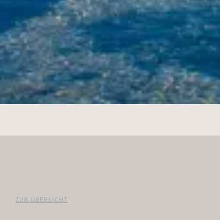
ZUR ÜBERSICHT