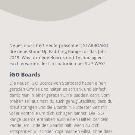
Neues muss her! Heute präsentiert STARBOARD
die neue Stand Up Paddling Range für das Jahr
2019. Was für neue Boards und Technologien
euch erwarten, lest ihr natürlich bei SUP-WAY!
iGO Boards
Die neuen IGO Boards von Starboard haben einen
geraden Umriss und halten es schlank und einfach,
damit man in einer geraden Linie paddeln kann. Vom
breiten Tail aus hast du auch genug Stabilität, dass du
drauf springen und die Boards in kürzester Zeit mit
voller Kontrolle um dich schlagen kannst. Die IGO
Range Boards enthalten auch einen Halter, der dein
Paddel am Ende des Boards hält, wenn du dich
entspannen willst oder Yoga machen willst, ohne dass