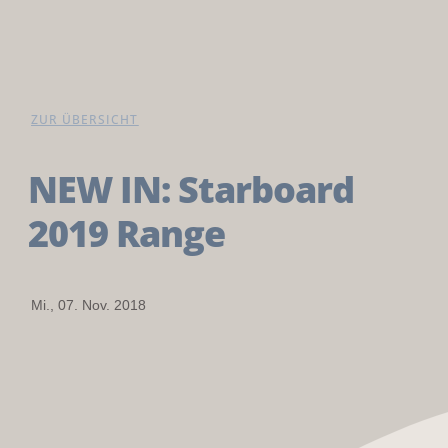
ZUR ÜBERSICHT
NEW IN: Starboard
2019 Range
Mi., 07. Nov. 2018