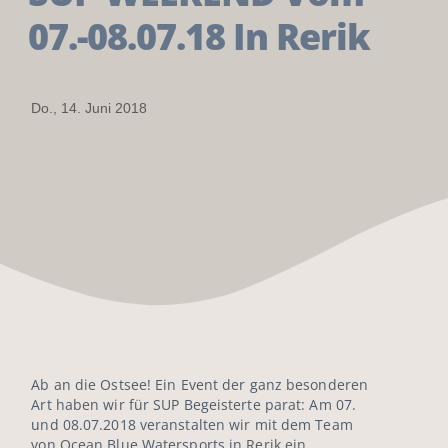
07.-08.07.18 In Rerik
Do., 14. Juni 2018
Ab an die Ostsee! Ein Event der ganz besonderen
Art haben wir für SUP Begeisterte parat: Am 07.
und 08.07.2018 veranstalten wir mit dem Team
von Ocean Blue Watersports in Rerik ein