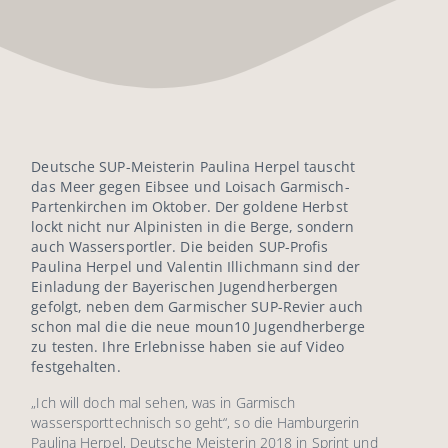
Deutsche SUP-Meisterin Paulina Herpel tauscht
das Meer gegen Eibsee und Loisach Garmisch-
Partenkirchen im Oktober. Der goldene Herbst
lockt nicht nur Alpinisten in die Berge, sondern
auch Wassersportler. Die beiden SUP-Profis
Paulina Herpel und Valentin Illichmann sind der
Einladung der Bayerischen Jugendherbergen
gefolgt, neben dem Garmischer SUP-Revier auch
schon mal die die neue moun10 Jugendherberge
zu testen. Ihre Erlebnisse haben sie auf Video
festgehalten.
„Ich will doch mal sehen, was in Garmisch
wassersporttechnisch so geht“, so die Hamburgerin
Paulina Herpel, Deutsche Meisterin 2018 in Sprint und